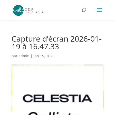
Capture d’écran 2026-01-
19 à 16.47.33
par
admin
|
Jan 19, 2026