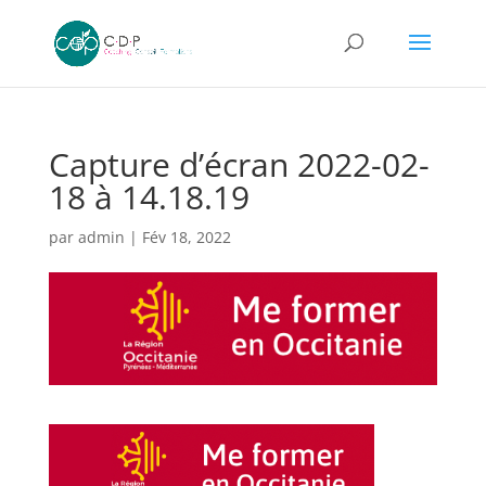
Capture d’écran 2022-02-
18 à 14.18.19
par
admin
|
Fév 18, 2022