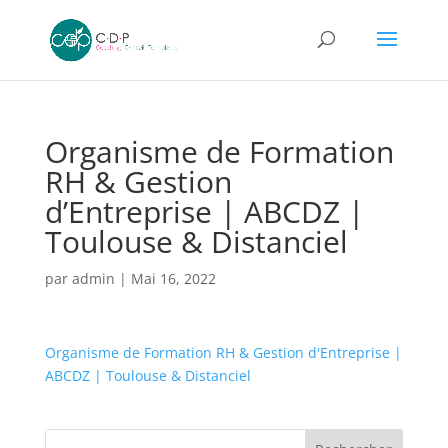
Organisme de Formation
RH & Gestion
d’Entreprise | ABCDZ |
Toulouse & Distanciel
par
admin
|
Mai 16, 2022
Organisme de Formation RH & Gestion d'Entreprise |
ABCDZ | Toulouse & Distanciel