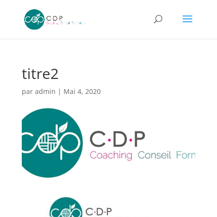
titre2
par
admin
|
Mai 4, 2020