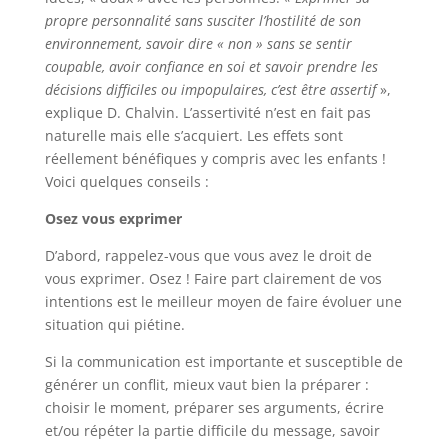
propre personnalité sans susciter l’hostilité de son
environnement, savoir dire « non » sans se sentir
coupable, avoir confiance en soi et savoir prendre les
décisions difficiles ou impopulaires, c’est être assertif
»,
explique D. Chalvin. L’assertivité n’est en fait pas
naturelle mais elle s’acquiert. Les effets sont
réellement bénéfiques y compris avec les enfants !
Voici quelques conseils :
Osez vous exprimer
D’abord, rappelez-vous que vous avez le droit de
vous exprimer. Osez ! Faire part clairement de vos
intentions est le meilleur moyen de faire évoluer une
situation qui piétine.
Si la communication est importante et susceptible de
générer un conflit, mieux vaut bien la préparer :
choisir le moment, préparer ses arguments, écrire
et/ou répéter la partie difficile du message, savoir