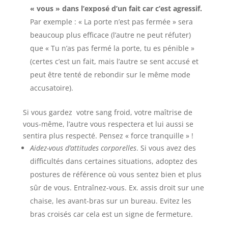
« vous » dans l’exposé d’un fait car c’est agressif.
Par exemple : « La porte n’est pas fermée » sera
beaucoup plus efficace (l’autre ne peut réfuter)
que « Tu n’as pas fermé la porte, tu es pénible »
(certes c’est un fait, mais l’autre se sent accusé et
peut être tenté de rebondir sur le même mode
accusatoire).
Si vous gardez votre sang froid, votre maîtrise de
vous-même, l’autre vous respectera et lui aussi se
sentira plus respecté. Pensez « force tranquille » !
Aidez-vous d’attitudes corporelles
. Si vous avez des
difficultés dans certaines situations, adoptez des
postures de référence où vous sentez bien et plus
sûr de vous. Entraînez-vous. Ex. assis droit sur une
chaise, les avant-bras sur un bureau. Evitez les
bras croisés car cela est un signe de fermeture.