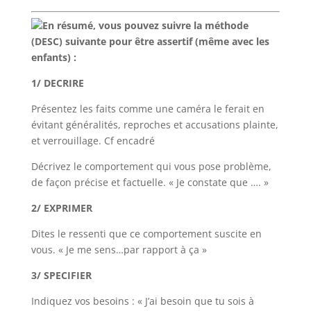
En résumé, vous pouvez suivre la méthode
(DESC) suivante pour être assertif (même avec les
enfants) :
1/ DECRIRE
Présentez les faits comme une caméra le ferait en
évitant généralités, reproches et accusations plainte,
et verrouillage. Cf encadré
Décrivez le comportement qui vous pose problème,
de façon précise et factuelle. « Je constate que …. »
2/ EXPRIMER
Dites le ressenti que ce comportement suscite en
vous. « Je me sens…par rapport à ça »
3/ SPECIFIER
Indiquez vos besoins : « J’ai besoin que tu sois à