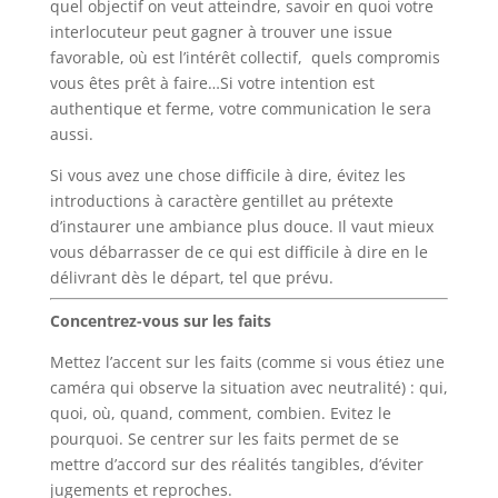
quel objectif on veut atteindre, savoir en quoi votre
interlocuteur peut gagner à trouver une issue
favorable, où est l’intérêt collectif, quels compromis
vous êtes prêt à faire…Si votre intention est
authentique et ferme, votre communication le sera
aussi.
Si vous avez une chose difficile à dire, évitez les
introductions à caractère gentillet au prétexte
d’instaurer une ambiance plus douce. Il vaut mieux
vous débarrasser de ce qui est difficile à dire en le
délivrant dès le départ, tel que prévu.
Concentrez-vous sur les faits
Mettez l’accent sur les faits (comme si vous étiez une
caméra qui observe la situation avec neutralité) : qui,
quoi, où, quand, comment, combien. Evitez le
pourquoi. Se centrer sur les faits permet de se
mettre d’accord sur des réalités tangibles, d’éviter
jugements et reproches.