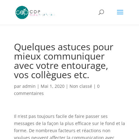
Quelques astuces pour
mieux communiquer
avec votre entourage,
vos collègues etc.
par
admin
|
Mai 1, 2020
|
Non classé
|
0
commentaires
Il n’est pas toujours facile de faire passer ses
messages de la façon la plus efficace sur le fond et la
forme. De nombreux facteurs et réactions non
voulues peuvent affecter la communication avec