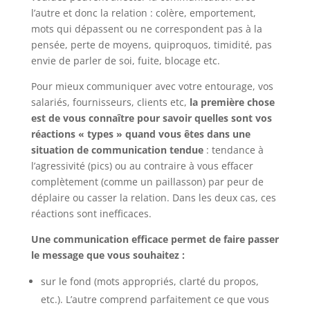
l’autre et donc la relation : colère, emportement,
mots qui dépassent ou ne correspondent pas à la
pensée, perte de moyens, quiproquos, timidité, pas
envie de parler de soi, fuite, blocage etc.
Pour mieux communiquer avec votre entourage, vos
salariés, fournisseurs, clients etc,
la première chose
est de vous connaître pour savoir quelles sont vos
réactions « types » quand vous êtes dans une
situation de communication tendue
: tendance à
l’agressivité (pics) ou au contraire à vous effacer
complètement (comme un paillasson) par peur de
déplaire ou casser la relation. Dans les deux cas, ces
réactions sont inefficaces.
Une communication efficace permet de faire passer
le message que vous souhaitez :
sur le fond (mots appropriés, clarté du propos,
etc.). L’autre comprend parfaitement ce que vous